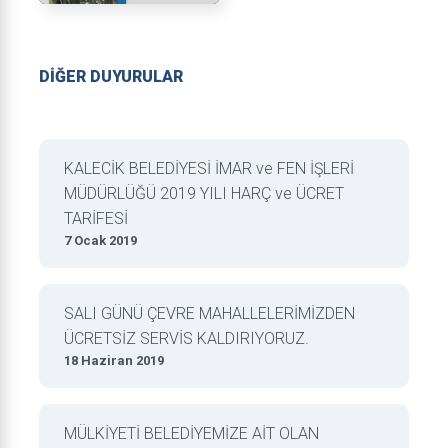
DİĞER DUYURULAR
KALECİK BELEDİYESİ İMAR ve FEN İŞLERİ
MÜDÜRLÜĞÜ 2019 YILI HARÇ ve ÜCRET
TARİFESİ
7 Ocak 2019
SALI GÜNÜ ÇEVRE MAHALLELERİMİZDEN
ÜCRETSİZ SERVİS KALDIRIYORUZ.
18 Haziran 2019
MÜLKİYETİ BELEDİYEMİZE AİT OLAN