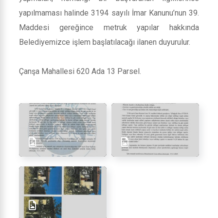
yapılmaması halinde 3194 sayılı İmar Kanunu’nun 39.
Maddesi gereğince metruk yapılar hakkında
Belediyemizce işlem başlatılacağı ilanen duyurulur.
Çanşa Mahallesi 620 Ada 13 Parsel.