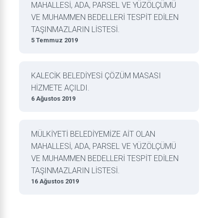
MAHALLESİ, ADA, PARSEL VE YÜZÖLÇÜMÜ
VE MUHAMMEN BEDELLERİ TESPİT EDİLEN
TAŞINMAZLARIN LİSTESİ.
5 Temmuz 2019
KALECİK BELEDİYESİ ÇÖZÜM MASASI
HİZMETE AÇILDI.
6 Ağustos 2019
MÜLKİYETİ BELEDİYEMİZE AİT OLAN
MAHALLESİ, ADA, PARSEL VE YÜZÖLÇÜMÜ
VE MUHAMMEN BEDELLERİ TESPİT EDİLEN
TAŞINMAZLARIN LİSTESİ.
16 Ağustos 2019