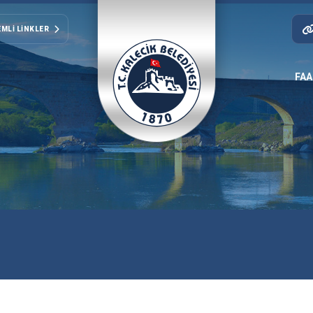
MLI LINKLER
FAA