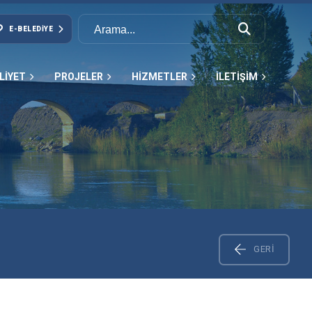
E-BELEDIYE
LİYET
PROJELER
HİZMETLER
İLETİŞİM
GERI