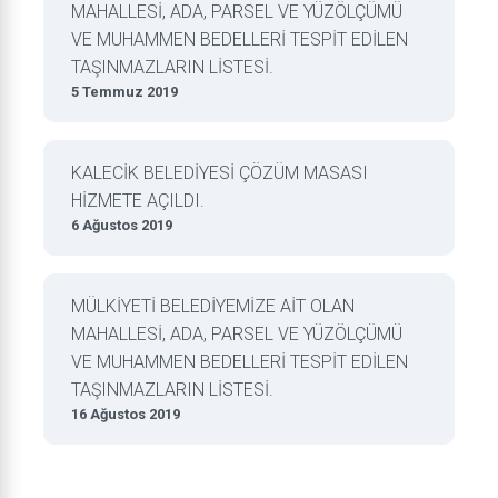
MAHALLESİ, ADA, PARSEL VE YÜZÖLÇÜMÜ
VE MUHAMMEN BEDELLERİ TESPİT EDİLEN
TAŞINMAZLARIN LİSTESİ.
5 Temmuz 2019
KALECİK BELEDİYESİ ÇÖZÜM MASASI
HİZMETE AÇILDI.
6 Ağustos 2019
MÜLKİYETİ BELEDİYEMİZE AİT OLAN
MAHALLESİ, ADA, PARSEL VE YÜZÖLÇÜMÜ
VE MUHAMMEN BEDELLERİ TESPİT EDİLEN
TAŞINMAZLARIN LİSTESİ.
16 Ağustos 2019