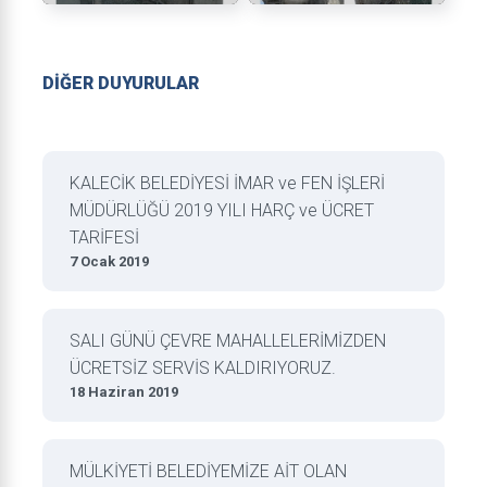
DİĞER DUYURULAR
KALECİK BELEDİYESİ İMAR ve FEN İŞLERİ
MÜDÜRLÜĞÜ 2019 YILI HARÇ ve ÜCRET
TARİFESİ
7 Ocak 2019
SALI GÜNÜ ÇEVRE MAHALLELERİMİZDEN
ÜCRETSİZ SERVİS KALDIRIYORUZ.
18 Haziran 2019
MÜLKİYETİ BELEDİYEMİZE AİT OLAN