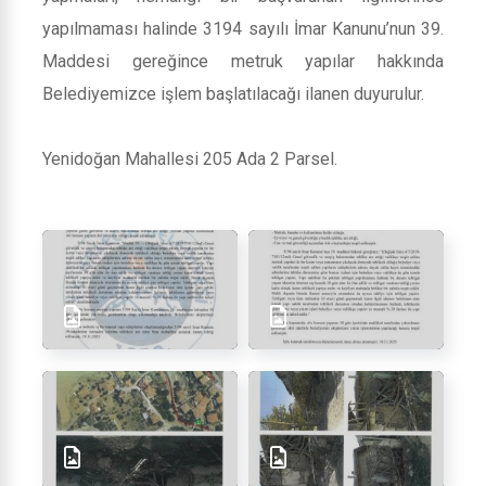
yapılmaması halinde 3194 sayılı İmar Kanunu’nun 39.
Maddesi gereğince metruk yapılar hakkında
Belediyemizce işlem başlatılacağı ilanen duyurulur.
Yenidoğan Mahallesi 205 Ada 2 Parsel.