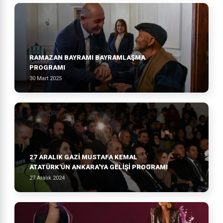
RAMAZAN BAYRAMI BAYRAMLAŞMA
PROGRAMI
30 Mart 2025
27 ARALIK GAZİ MUSTAFA KEMAL
ATATÜRK'ÜN ANKARA'YA GELİŞİ PROGRAMI
27 Aralık 2024