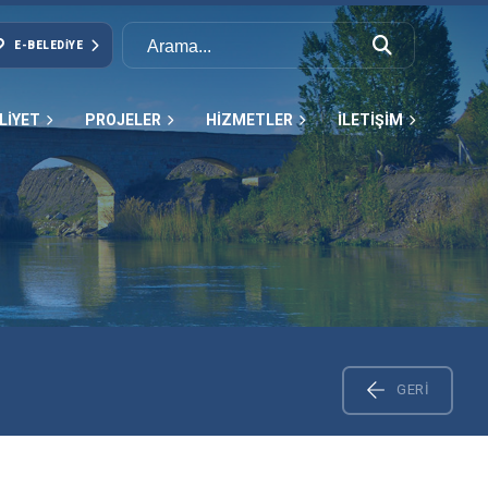
E-BELEDIYE
LİYET
PROJELER
HİZMETLER
İLETİŞİM
GERI