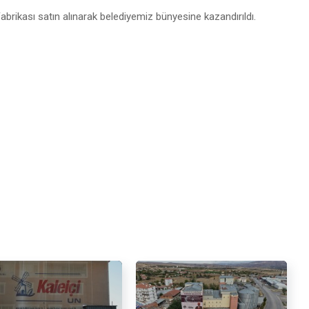
abrikası satın alınarak belediyemiz bünyesine kazandırıldı.