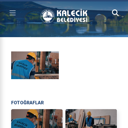
FOTOĞRAFLAR