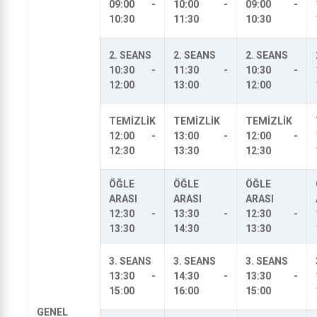
09:00 -
10:00 -
09:00 -
10:30
11:30
10:30
2. SEANS
2. SEANS
2. SEANS
10:30 -
11:30 -
10:30 -
12:00
13:00
12:00
TEMİZLİK
TEMİZLİK
TEMİZLİK
12:00 -
13:00 -
12:00 -
12:30
13:30
12:30
ÖĞLE
ÖĞLE
ÖĞLE
ARASI
ARASI
ARASI
12:30 -
13:30 -
12:30 -
13:30
14:30
13:30
3. SEANS
3. SEANS
3. SEANS
13:30 -
14:30 -
13:30 -
15:00
16:00
15:00
GENEL