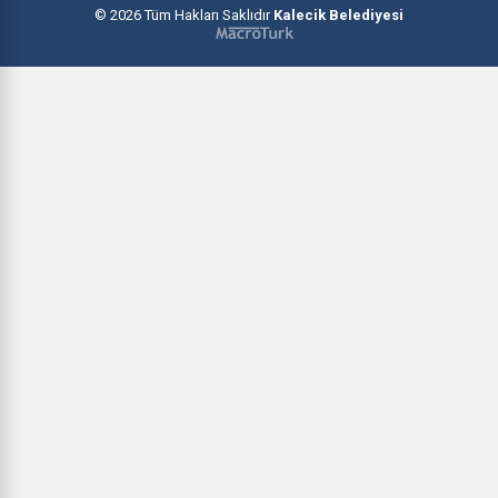
© 2026 Tüm Hakları Saklıdır
Kalecik Belediyesi