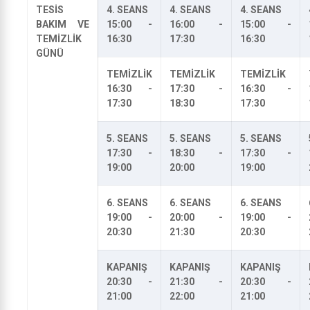
TESİS
4. SEANS
4. SEANS
4. SEANS
BAKIM VE
15:00 -
16:00 -
15:00 -
TEMİZLİK
16:30
17:30
16:30
GÜNÜ
TEMİZLİK
TEMİZLİK
TEMİZLİK
16:30 -
17:30 -
16:30 -
17:30
18:30
17:30
5. SEANS
5. SEANS
5. SEANS
17:30 -
18:30 -
17:30 -
19:00
20:00
19:00
6. SEANS
6. SEANS
6. SEANS
19:00 -
20:00 -
19:00 -
20:30
21:30
20:30
KAPANIŞ
KAPANIŞ
KAPANIŞ
20:30 -
21:30 -
20:30 -
21:00
22:00
21:00