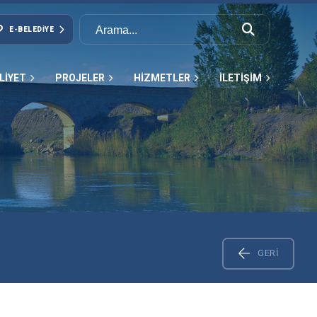
E-BELEDIYE
LİYET
PROJELER
HİZMETLER
İLETİŞİM
GERI