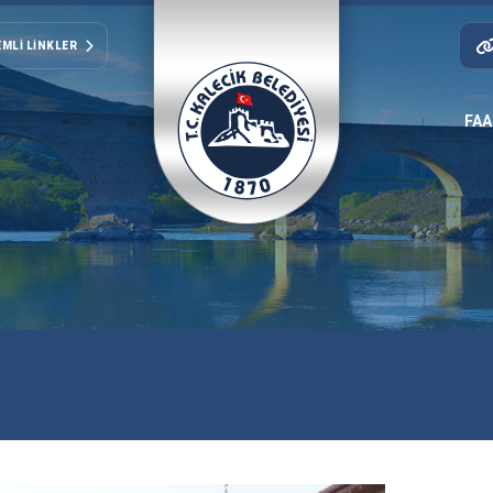
MLI LINKLER
FAA