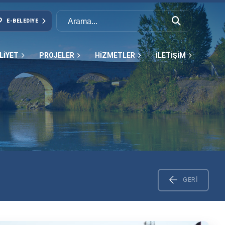
E-BELEDIYE
LİYET
PROJELER
HİZMETLER
İLETİŞİM
GERI